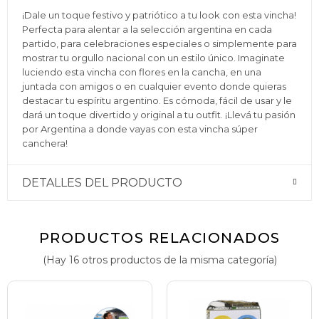
¡Dale un toque festivo y patriótico a tu look con esta vincha!
Perfecta para alentar a la selección argentina en cada
partido, para celebraciones especiales o simplemente para
mostrar tu orgullo nacional con un estilo único. Imaginate
luciendo esta vincha con flores en la cancha, en una
juntada con amigos o en cualquier evento donde quieras
destacar tu espíritu argentino. Es cómoda, fácil de usar y le
dará un toque divertido y original a tu outfit. ¡Llevá tu pasión
por Argentina a donde vayas con esta vincha súper
canchera!
DETALLES DEL PRODUCTO
PRODUCTOS RELACIONADOS
(Hay 16 otros productos de la misma categoría)