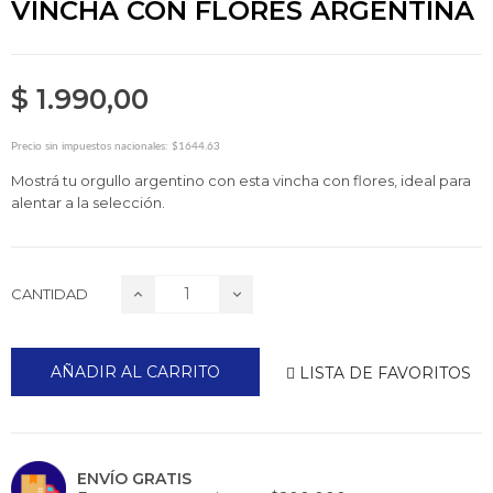
VINCHA CON FLORES ARGENTINA
$ 1.990,00
Precio sin impuestos nacionales: $1644.63
Mostrá tu orgullo argentino con esta vincha con flores, ideal para
alentar a la selección.
CANTIDAD
AÑADIR AL CARRITO
LISTA DE FAVORITOS
ENVÍO GRATIS