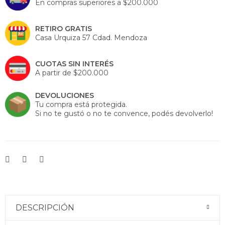
En compras superiores a $200.000
RETIRO GRATIS
Casa Urquiza 57 Cdad. Mendoza
CUOTAS SIN INTERÉS
A partir de $200.000
DEVOLUCIONES
Tu compra está protegida.
Si no te gustó o no te convence, podés devolverlo!
DESCRIPCIÓN