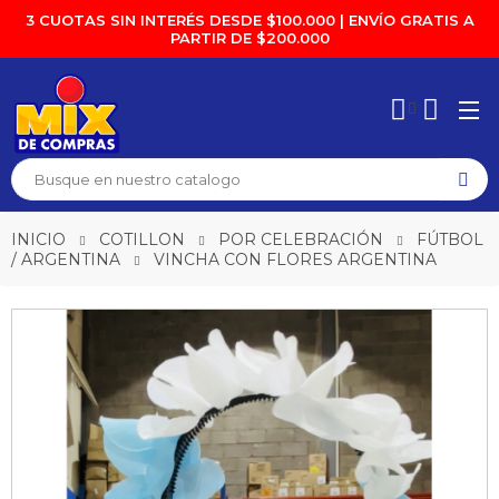
3 CUOTAS SIN INTERÉS DESDE $100.000 | ENVÍO GRATIS A
PARTIR DE $200.000
INICIO
COTILLON
POR CELEBRACIÓN
FÚTBOL
/ ARGENTINA
VINCHA CON FLORES ARGENTINA