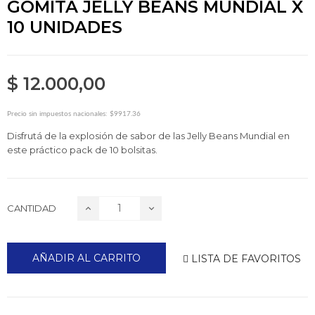
GOMITA JELLY BEANS MUNDIAL X
10 UNIDADES
$ 12.000,00
Precio sin impuestos nacionales: $9917.36
Disfrutá de la explosión de sabor de las Jelly Beans Mundial en
este práctico pack de 10 bolsitas.
CANTIDAD
AÑADIR AL CARRITO
LISTA DE FAVORITOS