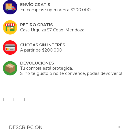
ENVÍO GRATIS
En compras superiores a $200.000
RETIRO GRATIS
Casa Urquiza 57 Cdad. Mendoza
CUOTAS SIN INTERÉS
A partir de $200.000
DEVOLUCIONES
Tu compra está protegida.
Si no te gustó o no te convence, podés devolverlo!
DESCRIPCIÓN